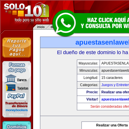
apuestasenlaw
El dueño de este dominio lo ha
Mayusculas:
APUESTASENL
Minusculas:
apuestasenlawe
Longitud:
15 caracteres
Categorias:
Juegos y Entrete
Precio:
Realizar una ofer
Visitar!
apuestasenlawe
Serán consideradas ofer
Realizar una Oferta