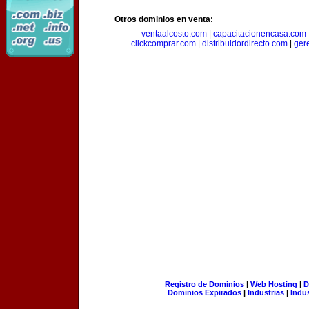
Otros dominios en venta:
ventaalcosto.com
|
capacitacionencasa.com
clickcomprar.com
|
distribuidordirecto.com
|
ger
Registro de Dominios
|
Web Hosting
|
D
Dominios Expirados
|
Industrias
|
Indu