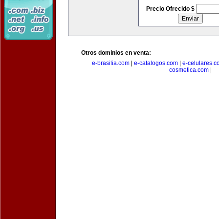
Precio Ofrecido $
Otros dominios en venta:
e-brasilia.com
|
e-catalogos.com
|
e-celulares.
cosmetica.com
|